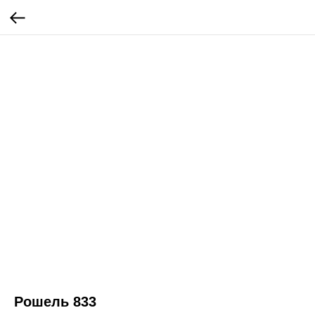
Рошель 833